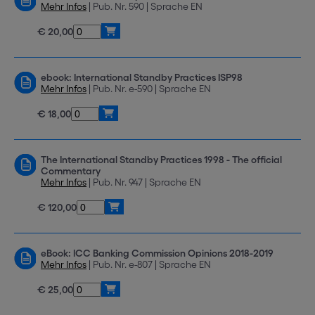
Mehr Infos
| Pub. Nr. 590 | Sprache EN
€ 20,00
ebook: International Standby Practices ISP98
Mehr Infos
| Pub. Nr. e-590 | Sprache EN
€ 18,00
The International Standby Practices 1998 - The official
Commentary
Mehr Infos
| Pub. Nr. 947 | Sprache EN
€ 120,00
eBook: ICC Banking Commission Opinions 2018-2019
Mehr Infos
| Pub. Nr. e-807 | Sprache EN
€ 25,00