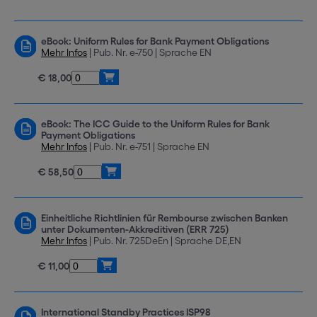
eBook: Uniform Rules for Bank Payment Obligations
Mehr Infos
| Pub. Nr. e-750 | Sprache EN
€ 18,00
eBook: The ICC Guide to the Uniform Rules for Bank
Payment Obligations
Mehr Infos
| Pub. Nr. e-751 | Sprache EN
€ 58,50
Einheitliche Richtlinien für Rembourse zwischen Banken
unter Dokumenten-Akkreditiven (ERR 725)
Mehr Infos
| Pub. Nr. 725DeEn | Sprache DE,EN
€ 11,00
International Standby Practices ISP98