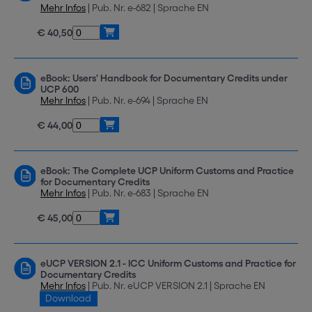
Mehr Infos
| Pub. Nr. e-682 | Sprache EN
€ 40,50
eBook: Users' Handbook for Documentary Credits under
UCP 600
Mehr Infos
| Pub. Nr. e-694 | Sprache EN
€ 44,00
eBook: The Complete UCP Uniform Customs and Practice
for Documentary Credits
Mehr Infos
| Pub. Nr. e-683 | Sprache EN
€ 45,00
eUCP VERSION 2.1 - ICC Uniform Customs and Practice for
Documentary Credits
Mehr Infos
| Pub. Nr. eUCP VERSION 2.1 | Sprache EN
Download