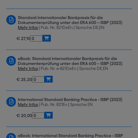
Standard internationaler Bankpraxis für die
Dokumentenprüfung unter den ERA 600 – ISBP (2023)
Mehr Infos
| Pub. Nr. 821DeEn | Sprache DE,EN
€ 27,10
eBook: Standard internationaler Bankpraxis für die
Dokumentenprüfung unter den ERA 600 – ISBP (2023)
Mehr Infos
| Pub. Nr. e-821DeEn | Sprache DE,EN
€ 25,20
International Standard Banking Practice - ISBP (2023)
Mehr Infos
| Pub. Nr. 821En | Sprache EN
€ 20,00
eBook: International Standard Banking Practice - ISBP