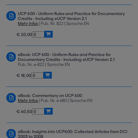
UCP 600 - Uniform Rules and Practice for Documentary
Credits - Including eUCP Version 2.1
Mehr Infos
| Pub. Nr. 822 | Sprache EN
€ 20,00
eBook: UCP 600 - Uniform Rules and Practice for
Documentary Credits - Including eUCP Version 2.1
Pub. Nr. e-822 | Sprache EN
€ 18,00
eBook: Commentary on UCP 600
Mehr Infos
| Pub. Nr. e-680 | Sprache EN
€ 40,50
eBook: Insights into UCP600: Collected Articles from DCI
2003 to 2008