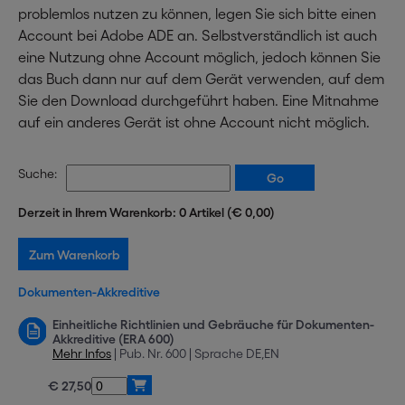
problemlos nutzen zu können, legen Sie sich bitte einen
Account bei Adobe ADE an. Selbstverständlich ist auch
eine Nutzung ohne Account möglich, jedoch können Sie
das Buch dann nur auf dem Gerät verwenden, auf dem
Sie den Download durchgeführt haben. Eine Mitnahme
auf ein anderes Gerät ist ohne Account nicht möglich.
Suche:
Derzeit in Ihrem Warenkorb: 0 Artikel (€ 0,00)
Dokumenten-Akkreditive
Einheitliche Richtlinien und Gebräuche für Dokumenten-
Akkreditive (ERA 600)
Mehr Infos
| Pub. Nr. 600 | Sprache DE,EN
€ 27,50