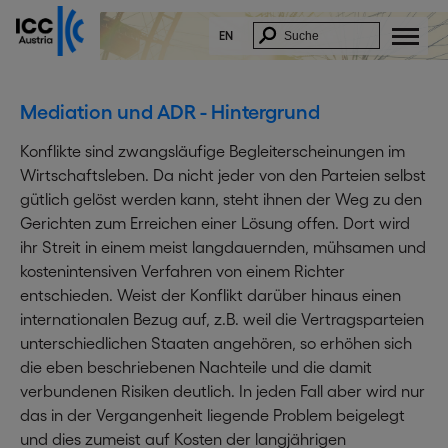
EN
Mediation und ADR - Hintergrund
Konflikte sind zwangsläufige Begleiterscheinungen im
Wirtschaftsleben. Da nicht jeder von den Parteien selbst
gütlich gelöst werden kann, steht ihnen der Weg zu den
Gerichten zum Erreichen einer Lösung offen. Dort wird
ihr Streit in einem meist langdauernden, mühsamen und
kostenintensiven Verfahren von einem Richter
entschieden. Weist der Konflikt darüber hinaus einen
internationalen Bezug auf, z.B. weil die Vertragsparteien
unterschiedlichen Staaten angehören, so erhöhen sich
die eben beschriebenen Nachteile und die damit
verbundenen Risiken deutlich. In jeden Fall aber wird nur
das in der Vergangenheit liegende Problem beigelegt
und dies zumeist auf Kosten der langjährigen