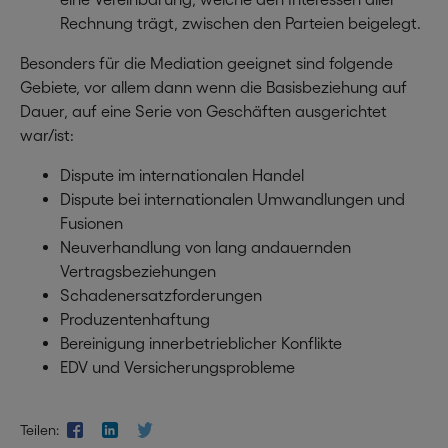
Rechnung trägt, zwischen den Parteien beigelegt.
Besonders für die Mediation geeignet sind folgende
Gebiete, vor allem dann wenn die Basisbeziehung auf
Dauer, auf eine Serie von Geschäften ausgerichtet
war/ist:
Dispute im internationalen Handel
Dispute bei internationalen Umwandlungen und
Fusionen
Neuverhandlung von lang andauernden
Vertragsbeziehungen
Schadenersatzforderungen
Produzentenhaftung
Bereinigung innerbetrieblicher Konflikte
EDV und Versicherungsprobleme
Teilen: