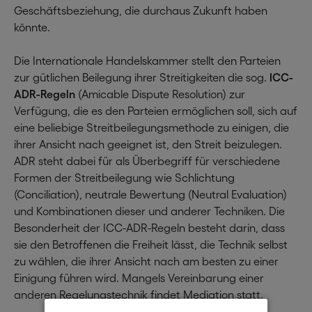
Geschäftsbeziehung, die durchaus Zukunft haben
könnte.
Die Internationale Handelskammer stellt den Parteien
zur gütlichen Beilegung ihrer Streitigkeiten die sog.
ICC-
ADR-Regeln
(Amicable Dispute Resolution) zur
Verfügung, die es den Parteien ermöglichen soll, sich auf
eine beliebige Streitbeilegungsmethode zu einigen, die
ihrer Ansicht nach geeignet ist, den Streit beizulegen.
ADR steht dabei für als Überbegriff für verschiedene
Formen der Streitbeilegung wie Schlichtung
(Conciliation), neutrale Bewertung (Neutral Evaluation)
und Kombinationen dieser und anderer Techniken. Die
Besonderheit der ICC-ADR-Regeln besteht darin, dass
sie den Betroffenen die Freiheit lässt, die Technik selbst
zu wählen, die ihrer Ansicht nach am besten zu einer
Einigung führen wird. Mangels Vereinbarung einer
anderen Regelungstechnik findet Mediation statt.