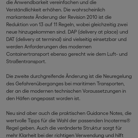
die Anwendbarkeit vereinfachen und die
Verständlichkeit erhöhen. Die wahrscheinlich
markanteste Änderung der Revision 2010 ist die
Reduktion von 13 auf 11 Regeln, wobei gleichzeitig zwei
neue hinzugekommen sind. DAP (delivery at place) und
DAT (delivery at terminal) sind vielseitig einsetzbar und
werden Anforderungen des modernen
Containertransport ebenso gerecht wie dem Luft- und
Straßentransport.
Die zweite durchgreifende Änderung ist die Neuregelung
des Gefahrenüberganges bei maritimen Transporten,
der an die modernen technischen Voraussetzungen in
den Häfen angepasst worden ist.
Neu sind aber auch die praktischen Guidance Notes, die
wertvolle Tipps für die Wahl der passenden Incoterms®
Regel geben. Auch die veränderte Struktur sorgt für
mehr Klarheit bei der richtigen Verwendung und hilft