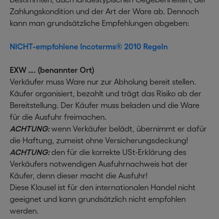
Zahlungskondition und der Art der Ware ab. Dennoch
kann man grundsätzliche Empfehlungen abgeben:
NICHT-empfohlene Incoterms® 2010 Regeln
EXW …. (benannter Ort)
Verkäufer muss Ware nur zur Abholung bereit stellen.
Käufer organisiert, bezahlt und trägt das Risiko ab der
Bereitstellung. Der Käufer muss beladen und die Ware
für die Ausfuhr freimachen.
ACHTUNG:
wenn Verkäufer belädt, übernimmt er dafür
die Haftung, zumeist ohne Versicherungsdeckung!
ACHTUNG:
den für die korrekte USt-Erklärung des
Verkäufers notwendigen Ausfuhrnachweis hat der
Käufer, denn dieser macht die Ausfuhr!
Diese Klausel ist für den internationalen Handel nicht
geeignet und kann grundsätzlich nicht empfohlen
werden.