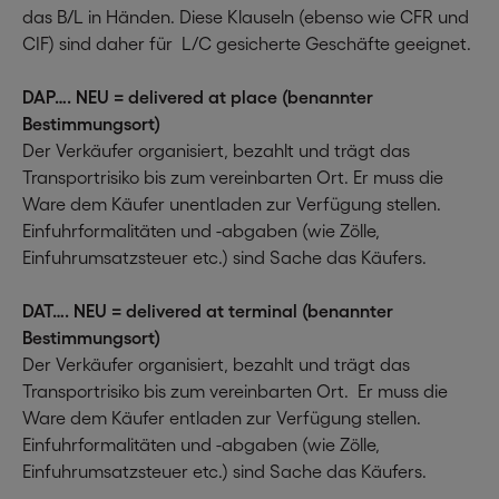
das B/L in Händen. Diese Klauseln (ebenso wie CFR und
CIF) sind daher für L/C gesicherte Geschäfte geeignet.
DAP…. NEU = delivered at place (benannter
Bestimmungsort)
Der Verkäufer organisiert, bezahlt und trägt das
Transportrisiko bis zum vereinbarten Ort. Er muss die
Ware dem Käufer unentladen zur Verfügung stellen.
Einfuhrformalitäten und -abgaben (wie Zölle,
Einfuhrumsatzsteuer etc.) sind Sache das Käufers.
DAT…. NEU = delivered at terminal (benannter
Bestimmungsort)
Der Verkäufer organisiert, bezahlt und trägt das
Transportrisiko bis zum vereinbarten Ort. Er muss die
Ware dem Käufer entladen zur Verfügung stellen.
Einfuhrformalitäten und -abgaben (wie Zölle,
Einfuhrumsatzsteuer etc.) sind Sache das Käufers.