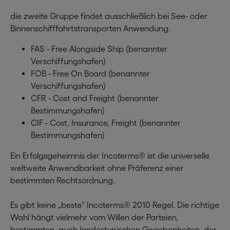
die zweite Gruppe findet ausschließlich bei See- oder
Binnenschifffahrtstransporten Anwendung.
FAS - Free Alongside Ship (benannter
Verschiffungshafen)
FOB - Free On Board (benannter
Verschiffungshafen)
CFR - Cost and Freight (benannter
Bestimmungshafen)
CIF - Cost, Insurance, Freight (benannter
Bestimmungshafen)
Ein Erfolgsgeheimnis der Incoterms® ist die universelle
weltweite Anwendbarkeit ohne Präferenz einer
bestimmten Rechtsordnung.
Es gibt keine „beste“ Incoterms® 2010 Regel. Die richtige
Wahl hängt vielmehr vom Willen der Parteien,
bestimmten, auch landestypischen Gegebenheiten, der