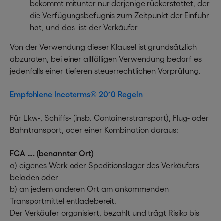
bekommt mitunter nur derjenige rückerstattet, der
die Verfügungsbefugnis zum Zeitpunkt der Einfuhr
hat, und das ist der Verkäufer
Von der Verwendung dieser Klausel ist grundsätzlich
abzuraten, bei einer allfälligen Verwendung bedarf es
jedenfalls einer tieferen steuerrechtlichen Vorprüfung.
Empfohlene Incoterms® 2010 Regeln
Für Lkw-, Schiffs- (insb. Containerstransport), Flug- oder
Bahntransport, oder einer Kombination daraus:
FCA …. (benannter Ort)
a) eigenes Werk oder Speditionslager des Verkäufers
beladen oder
b) an jedem anderen Ort am ankommenden
Transportmittel entladebereit.
Der Verkäufer organisiert, bezahlt und trägt Risiko bis