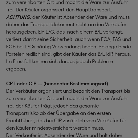
zum vereinbarten Ort und macht die Ware zur Ausfuhr
frei. Der Käufer organisiert den Haupttransport.
ACHTUNG:
der Käufer ist Absender der Ware und muss
daher das Transportdokument nicht an den Verkäufer
herausgeben. Ein L/C, das nach einem B/L verlangt,
verliert damit seine Sicherheit, auch wenn FCA, FAS und
FOB bei L/Cs häufig Verwendung finden. Solange beide
Parteien redlich sind, gibt der Käufer das B/L idR heraus.
Im Ernstfall können sich daraus jedoch Probleme
ergeben.
CPT oder CIP …. (benannter Bestimmungsort)
Der Verkäufer organisiert und bezahlt den Transport bis
zum vereinbarten Ort und macht die Ware zur Ausfuhr
frei, der Käufer trägt jedoch das gesamte
Transportrisiko ab der Übergabe an den ersten
Frachtführer, das bei CIP zusätzlich vom Verkäufer für
den Käufer mindestversichert werden muss.
Der Verkäufer ist Absender der Ware und hält daher