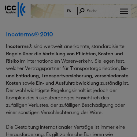
EN
Incoterms® 2010
Incoterms®
sind weltweit anerkannte, standardisierte
Regeln über die Verteilung von Pflichten, Kosten und
Risiko
im internationalen Warenverkehr. Sie legen fest,
welcher Vertragspartner für Transportorganisation
, Be-
und Entladung, Transportversicherung, verschiedenste
Kosten
sowie
Ein- und Ausfuhrabwicklung
zuständig ist.
Der wohl wichtigste Regelungsinhalt ist jedoch der
Komplex des Risikoüberganges hinsichtlich des
zufälligen Verlustes, der zufälligen Beschädigung oder
einer sonstigen Verschlechterung der Ware.
Die Gestaltung internationaler Verträge ist immer eine
Herausforderung. Es gilt zahlreiche Barrieren wie