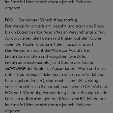
Im Ernstfall können sich daraus jedoch Probleme
ergeben.
FOB …. (benannter Verschiffungshafen)
Der Verkäufer organisiert, bezahlt und trägt das Risiko
bis an Board des Käuferschiffes im Verschiffungshafen.
Ab dort gehen alle Kosten und Risiken auf den Käufer
über. Der Käufer organisiert den Haupttransport.
Der Verkäufer macht die Ware zur Ausfuhr frei.
Einfuhrformalitäten und -abgaben (wie Zölle,
Einfuhrumsatzsteuer etc.) sind Sache des Käufer.
ACHTUNG:
der Käufer ist Absender der Ware und muss
daher das Transportdokument nicht an den Verkäufer
herausgeben. Ein L/C, das nach einem B/L verlangt,
verliert damit seine Sicherheit, auch wenn FCA, FAS und
FOB bei L/Cs häufig Verwendung finden. Solange beide
Parteien redlich sind, gibt der Käufer das B/L idR heraus.
Im Ernstfall können sich daraus jedoch Probleme
ergeben.