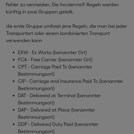
Fehler zu vermeiden. Die Incoterms® Regeln werden
künftig in zwei Gruppen geteilt:
die erste Gruppe umfasst jene Regeln, die man bei jeder
Transportart oder einem kombinierten Transport
verwenden kann
EXW - Ex Works (benannter Ort)
FCA - Free Carrier (benannter Ort)
CPT - Carriage Paid To (benannter
Bestimmungsort)
CIP - Carriage and Insurance Paid To (benannter
Bestimmungsort)
DAT - Delivered at Terminal (benannter
Bestimmungsort)
DAP - Delivered at Place (benannter
Bestimmungsort)
DDP - Delivered Duty Paid (benannter
Bestimmungsort)