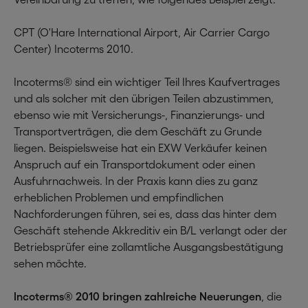
CPT (O'Hare International Airport, Air Carrier Cargo
Center) Incoterms 2010.
Incoterms® sind ein wichtiger Teil Ihres Kaufvertrages
und als solcher mit den übrigen Teilen abzustimmen,
ebenso wie mit Versicherungs-, Finanzierungs- und
Transportverträgen, die dem Geschäft zu Grunde
liegen. Beispielsweise hat ein EXW Verkäufer keinen
Anspruch auf ein Transportdokument oder einen
Ausfuhrnachweis. In der Praxis kann dies zu ganz
erheblichen Problemen und empfindlichen
Nachforderungen führen, sei es, dass das hinter dem
Geschäft stehende Akkreditiv ein B/L verlangt oder der
Betriebsprüfer eine zollamtliche Ausgangsbestätigung
sehen möchte.
Incoterms® 2010 bringen zahlreiche Neuerungen
, die