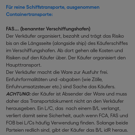
Für reine Schiffstransporte, ausgenommen
Containertransporte:
FAS…. (benannter Verschiffungshafen)
Der Verkäufer organisiert, bezahlt und trägt das Risiko
bis an die Längsseite (alongside ship) des Käuferschiffes
im Verschiffungshafen. Ab dort gehen alle Kosten und
Risiken auf den Käufer über. Der Käufer organisiert den
Haupttransport.
Der Verkäufer macht die Ware zur Ausfuhr frei.
Einfuhrformalitäten und -abgaben (wie Zölle,
Einfuhrumsatzsteuer etc.) sind Sache das Käufers.
ACHTUNG:
der Käufer ist Absender der Ware und muss
daher das Transportdokument nicht an den Verkäufer
herausgeben. Ein L/C, das nach einem B/L verlangt,
verliert damit seine Sicherheit, auch wenn FCA, FAS und
FOB bei L/Cs häufig Verwendung finden. Solange beide
Parteien redlich sind, gibt der Käufer das B/L idR heraus.