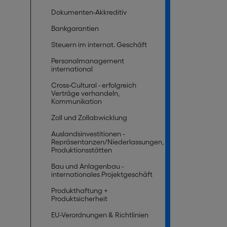
Dokumenten-Akkreditiv
Bankgarantien
Steuern im internat. Geschäft
Personalmanagement
international
Cross-Cultural - erfolgreich
Verträge verhandeln,
Kommunikation
Zoll und Zollabwicklung
Auslandsinvestitionen -
Repräsentanzen/Niederlassungen,
Produktionsstätten
Bau und Anlagenbau -
internationales Projektgeschäft
Produkthaftung +
Produktsicherheit
EU-Verordnungen & Richtlinien