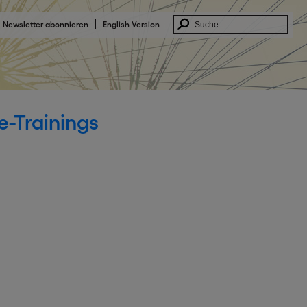
Newsletter abonnieren
English Version
e-Trainings