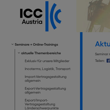
Aktu
Seminare + Online-Trainings
aktuelle Themenbereiche
Seminar 
Teilen:
Exklusiv für unsere Mitglieder
Incoterms, Logistik, Transport
Import-Vertragsgestaltung
allgemein
Export-Vertragsgestaltung
allgemein
Export/Import-
Vertragsgestaltung
Länderschwerpunkte