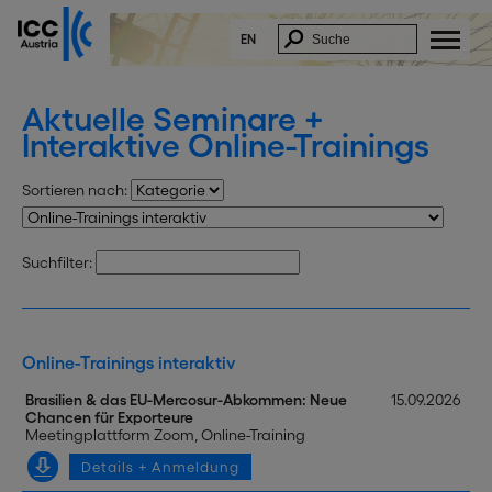
EN
Aktuelle Seminare +
Interaktive Online-Trainings
Sortieren nach:
Suchfilter:
Online-Trainings interaktiv
Brasilien & das EU-Mercosur-Abkommen: Neue
15.09.2026
Chancen für Exporteure
Meetingplattform Zoom, Online-Training
Details + Anmeldung