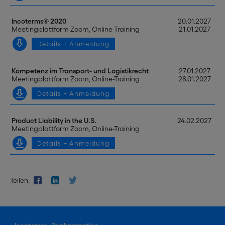
Incoterms® 2020
20.01.2027
Meetingplattform Zoom, Online-Training
21.01.2027
Details + Anmeldung
Kompetenz im Transport- und Logistikrecht
27.01.2027
Meetingplattform Zoom, Online-Training
28.01.2027
Details + Anmeldung
Product Liability in the U.S.
24.02.2027
Meetingplattform Zoom, Online-Training
Details + Anmeldung
Teilen: