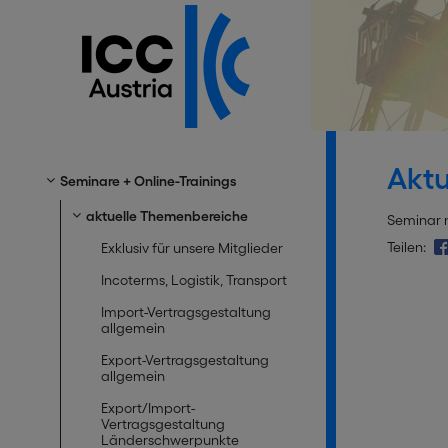
Aktu
Seminare + Online-Trainings
aktuelle Themenbereiche
Seminar 
Teilen:
Exklusiv für unsere Mitglieder
Incoterms, Logistik, Transport
Import-Vertragsgestaltung
allgemein
Export-Vertragsgestaltung
allgemein
Export/Import-
Vertragsgestaltung
Länderschwerpunkte