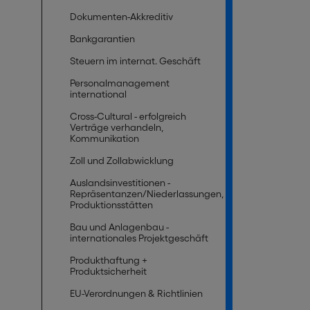
Dokumenten-Akkreditiv
Bankgarantien
Steuern im internat. Geschäft
Personalmanagement
international
Cross-Cultural - erfolgreich
Verträge verhandeln,
Kommunikation
Zoll und Zollabwicklung
Auslandsinvestitionen -
Repräsentanzen/Niederlassungen,
Produktionsstätten
Bau und Anlagenbau -
internationales Projektgeschäft
Produkthaftung +
Produktsicherheit
EU-Verordnungen & Richtlinien