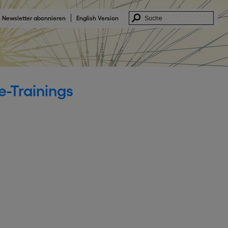
Newsletter abonnieren
English Version
e-Trainings