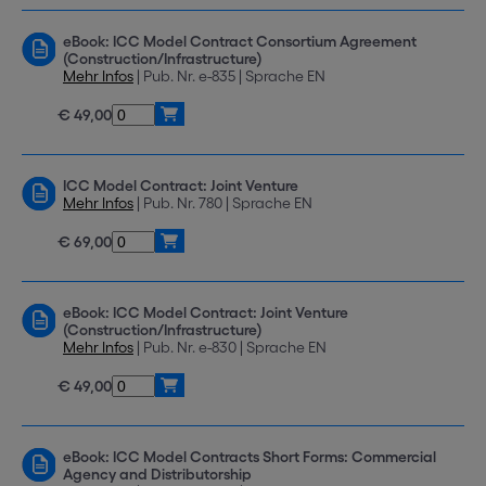
eBook: ICC Model Contract Consortium Agreement
(Construction/Infrastructure)
Mehr Infos
| Pub. Nr. e-835 | Sprache EN
€ 49,00
ICC Model Contract: Joint Venture
Mehr Infos
| Pub. Nr. 780 | Sprache EN
€ 69,00
eBook: ICC Model Contract: Joint Venture
(Construction/Infrastructure)
Mehr Infos
| Pub. Nr. e-830 | Sprache EN
€ 49,00
eBook: ICC Model Contracts Short Forms: Commercial
Agency and Distributorship