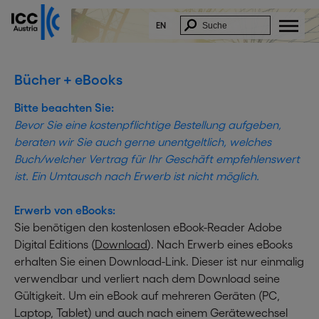
EN
Bücher + eBooks
Bitte beachten Sie:
Bevor Sie eine kostenpflichtige Bestellung aufgeben,
beraten wir Sie auch gerne unentgeltlich, welches
Buch/welcher Vertrag für Ihr Geschäft empfehlenswert
ist. Ein Umtausch nach Erwerb ist nicht möglich.
Erwerb von eBooks:
Sie benötigen den kostenlosen eBook-Reader Adobe
Digital Editions (
Download
). Nach Erwerb eines eBooks
erhalten Sie einen Download-Link. Dieser ist nur einmalig
verwendbar und verliert nach dem Download seine
Gültigkeit. Um ein eBook auf mehreren Geräten (PC,
Laptop, Tablet) und auch nach einem Gerätewechsel