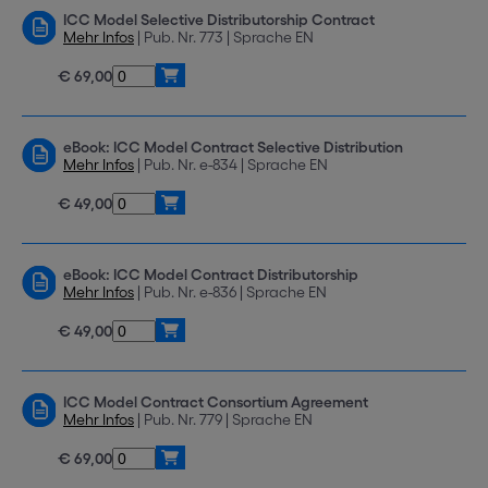
ICC Model Selective Distributorship Contract
Mehr Infos
| Pub. Nr. 773 | Sprache EN
€ 69,00
eBook: ICC Model Contract Selective Distribution
Mehr Infos
| Pub. Nr. e-834 | Sprache EN
€ 49,00
eBook: ICC Model Contract Distributorship
Mehr Infos
| Pub. Nr. e-836 | Sprache EN
€ 49,00
ICC Model Contract Consortium Agreement
Mehr Infos
| Pub. Nr. 779 | Sprache EN
€ 69,00