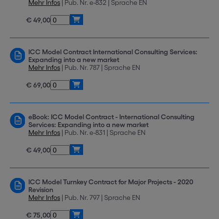
Mehr Infos
| Pub. Nr. e-832 | Sprache EN
€ 49,00
ICC Model Contract International Consulting Services:
Expanding into a new market
Mehr Infos
| Pub. Nr. 787 | Sprache EN
€ 69,00
eBook: ICC Model Contract - International Consulting
Services: Expanding into a new market
Mehr Infos
| Pub. Nr. e-831 | Sprache EN
€ 49,00
ICC Model Turnkey Contract for Major Projects - 2020
Revision
Mehr Infos
| Pub. Nr. 797 | Sprache EN
€ 75,00