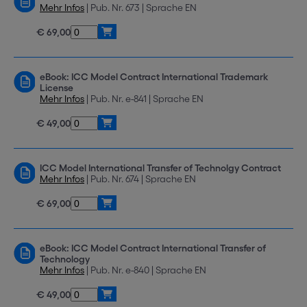
Mehr Infos
| Pub. Nr. 673 | Sprache EN
€ 69,00
eBook: ICC Model Contract International Trademark
License
Mehr Infos
| Pub. Nr. e-841 | Sprache EN
€ 49,00
ICC Model International Transfer of Technolgy Contract
Mehr Infos
| Pub. Nr. 674 | Sprache EN
€ 69,00
eBook: ICC Model Contract International Transfer of
Technology
Mehr Infos
| Pub. Nr. e-840 | Sprache EN
€ 49,00