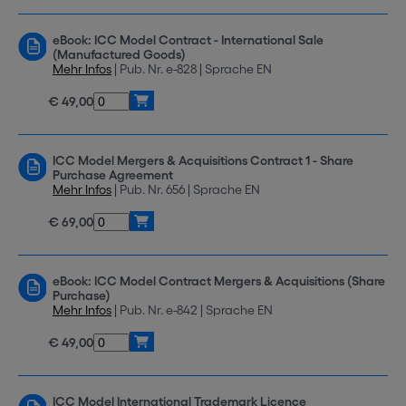
eBook: ICC Model Contract - International Sale
(Manufactured Goods)
Mehr Infos
| Pub. Nr. e-828 | Sprache EN
€ 49,00
ICC Model Mergers & Acquisitions Contract 1 - Share
Purchase Agreement
Mehr Infos
| Pub. Nr. 656 | Sprache EN
€ 69,00
eBook: ICC Model Contract Mergers & Acquisitions (Share
Purchase)
Mehr Infos
| Pub. Nr. e-842 | Sprache EN
€ 49,00
ICC Model International Trademark Licence