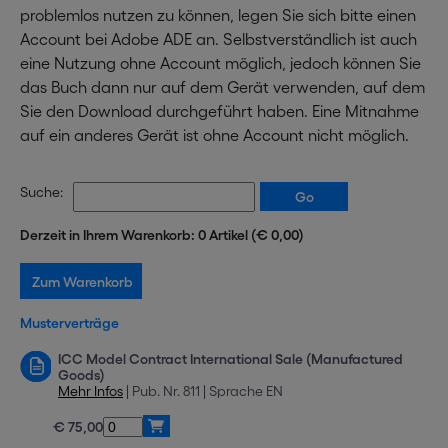
problemlos nutzen zu können, legen Sie sich bitte einen
Account bei Adobe ADE an. Selbstverständlich ist auch
eine Nutzung ohne Account möglich, jedoch können Sie
das Buch dann nur auf dem Gerät verwenden, auf dem
Sie den Download durchgeführt haben. Eine Mitnahme
auf ein anderes Gerät ist ohne Account nicht möglich.
Suche:
Derzeit in Ihrem Warenkorb: 0 Artikel (€ 0,00)
Musterverträge
ICC Model Contract International Sale (Manufactured
Goods)
Mehr Infos
| Pub. Nr. 811 | Sprache EN
€ 75,00