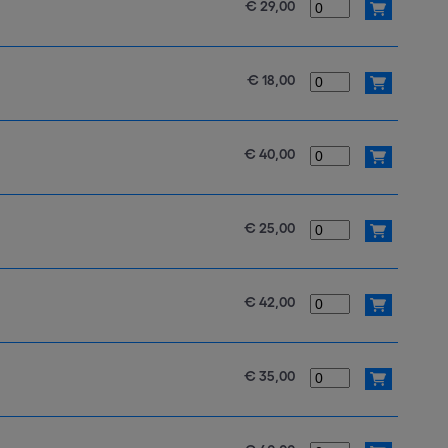
€ 29,00
€ 18,00
€ 40,00
€ 25,00
€ 42,00
€ 35,00