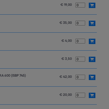
€ 19,00
€ 35,00
€ 4,00
€ 3,50
RA 600 (ISBP 745)
€ 42,00
€ 20,00