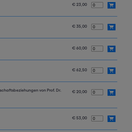
€ 23,00
€ 35,00
€ 60,00
€ 62,50
chaftsbeziehungen von Prof. Dr.
€ 20,00
€ 53,00