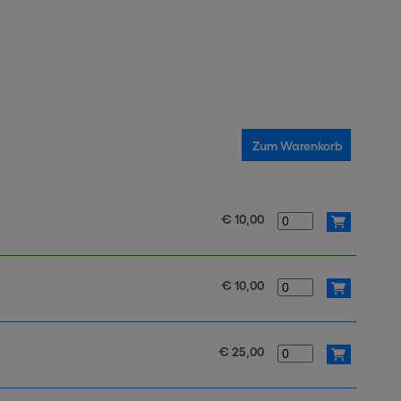
€ 10,00
€ 10,00
€ 25,00