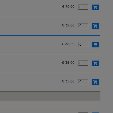
€ 70,00
€ 38,00
€ 35,00
€ 35,00
€ 35,00