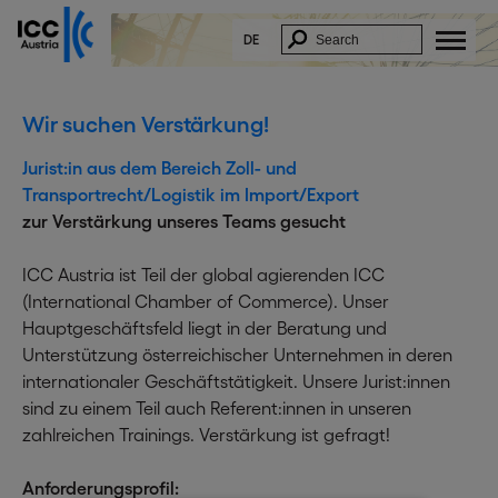
DE
Wir suchen Verstärkung!
Jurist:in aus dem Bereich Zoll- und
Transportrecht/Logistik im Import/Export
zur Verstärkung unseres Teams gesucht
ICC Austria ist Teil der global agierenden ICC
(International Chamber of Commerce). Unser
Hauptgeschäftsfeld liegt in der Beratung und
Unterstützung österreichischer Unternehmen in deren
internationaler Geschäftstätigkeit. Unsere Jurist:innen
sind zu einem Teil auch Referent:innen in unseren
zahlreichen Trainings. Verstärkung ist gefragt!
Anforderungsprofil: