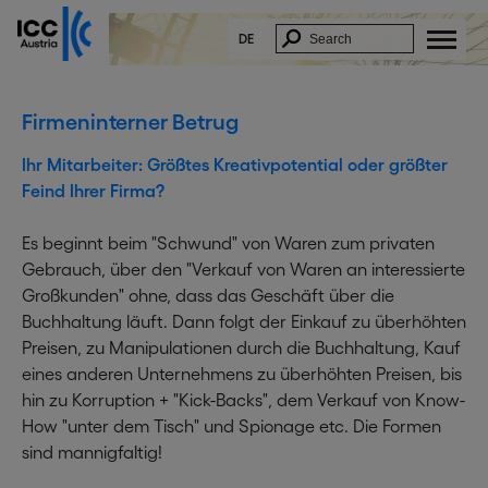
DE
Firmeninterner Betrug
Ihr Mitarbeiter: Größtes Kreativpotential oder größter
Feind Ihrer Firma?
Es beginnt beim "Schwund" von Waren zum privaten
Gebrauch, über den "Verkauf von Waren an interessierte
Großkunden" ohne, dass das Geschäft über die
Buchhaltung läuft. Dann folgt der Einkauf zu überhöhten
Preisen, zu Manipulationen durch die Buchhaltung, Kauf
eines anderen Unternehmens zu überhöhten Preisen, bis
hin zu Korruption + "Kick-Backs", dem Verkauf von Know-
How "unter dem Tisch" und Spionage etc. Die Formen
sind mannigfaltig!