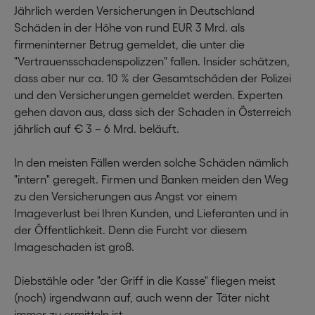
Jährlich werden Versicherungen in Deutschland
Schäden in der Höhe von rund EUR 3 Mrd. als
firmeninterner Betrug gemeldet, die unter die
"Vertrauensschadenspolizzen" fallen. Insider schätzen,
dass aber nur ca. 10 % der Gesamtschäden der Polizei
und den Versicherungen gemeldet werden. Experten
gehen davon aus, dass sich der Schaden in Österreich
jährlich auf € 3 – 6 Mrd. beläuft.
In den meisten Fällen werden solche Schäden nämlich
"intern" geregelt. Firmen und Banken meiden den Weg
zu den Versicherungen aus Angst vor einem
Imageverlust bei Ihren Kunden, und Lieferanten und in
der Öffentlichkeit. Denn die Furcht vor diesem
Imageschaden ist groß.
Diebstähle oder "der Griff in die Kasse" fliegen meist
(noch) irgendwann auf, auch wenn der Täter nicht
immer zu ermitteln ist.