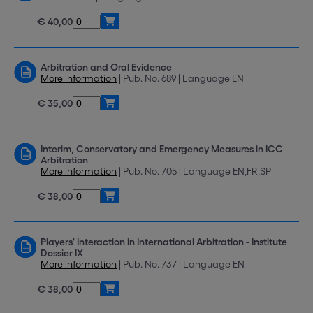
€ 40,00
Arbitration and Oral Evidence
More information
| Pub. No. 689 | Language EN
€ 35,00
Interim, Conservatory and Emergency Measures in ICC
Arbitration
More information
| Pub. No. 705 | Language EN,FR,SP
€ 38,00
Players' Interaction in International Arbitration - Institute
Dossier IX
More information
| Pub. No. 737 | Language EN
€ 38,00