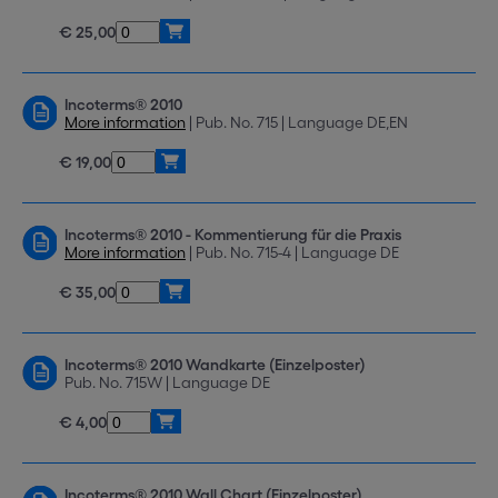
€ 25,00
Incoterms® 2010
More information
| Pub. No. 715 | Language DE,EN
€ 19,00
Incoterms® 2010 - Kommentierung für die Praxis
More information
| Pub. No. 715-4 | Language DE
€ 35,00
Incoterms® 2010 Wandkarte (Einzelposter)
Pub. No. 715W | Language DE
€ 4,00
Incoterms® 2010 Wall Chart (Einzelposter)