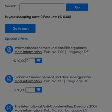
Search:
In your shopping cart: 0 Products (€ 0.00)
Special Offers
Informationssicherheit und das Eisbergprinzip
More information
| Pub. No. 1100 | Language DE
€ 10,00
Sicherheitsmanagement und das Eisbergprinzip
More information
| Pub. No. 1101 | Language DE
€ 10,00
The International Anti-Counterfeiting Directory 2004
More information
| Pub. No. 956 | Language EN