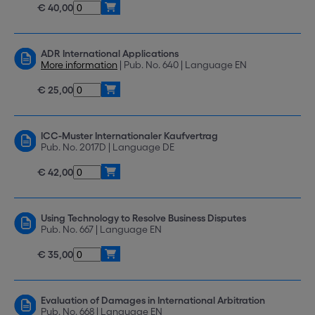
€ 40,00
ADR International Applications
More information
| Pub. No. 640 | Language EN
€ 25,00
ICC-Muster Internationaler Kaufvertrag
Pub. No. 2017D | Language DE
€ 42,00
Using Technology to Resolve Business Disputes
Pub. No. 667 | Language EN
€ 35,00
Evaluation of Damages in International Arbitration
Pub. No. 668 | Language EN