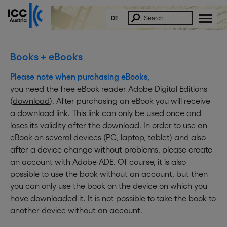
DE
Books + eBooks
Please note when purchasing eBooks,
you need the free eBook reader Adobe Digital Editions
(
download
). After purchasing an eBook you will receive
a download link. This link can only be used once and
loses its validity after the download. In order to use an
eBook on several devices (PC, laptop, tablet) and also
after a device change without problems, please create
an account with Adobe ADE. Of course, it is also
possible to use the book without an account, but then
you can only use the book on the device on which you
have downloaded it. It is not possible to take the book to
another device without an account.