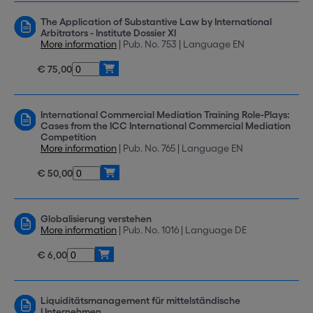
The Application of Substantive Law by International
Arbitrators - Institute Dossier XI
More information
| Pub. No. 753 | Language EN
€ 75,00
International Commercial Mediation Training Role-Plays:
Cases from the ICC International Commercial Mediation
Competition
More information
| Pub. No. 765 | Language EN
€ 50,00
Globalisierung verstehen
More information
| Pub. No. 1016 | Language DE
€ 6,00
Liquiditätsmanagement für mittelständische
Unternehmen